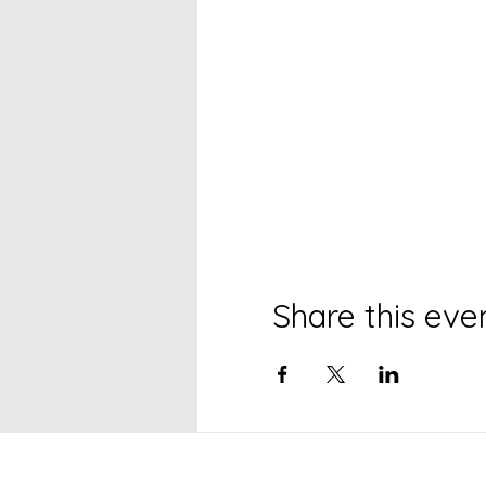
Share this eve