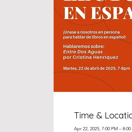
Time & Locati
Apr 22, 2025, 7:00 PM – 8:0