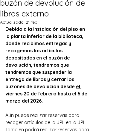
buzón de devolución de
libros externo
Actualizado:
21 feb
Debido a la instalación del piso en 
la planta inferior de la biblioteca, 
donde recibimos entregas y 
recogemos los artículos 
depositados en el buzón de 
devolución, tendremos que 
tendremos que suspender la 
entrega de libros
 y cerrar los 
buzones de devolución desde 
el 
viernes 20 de febrero hasta el 6 de 
marzo del 2026
. 
Aún puede realizar reservas para 
recoger artículos de la JPL en la JPL. 
También podrá realizar reservas para 