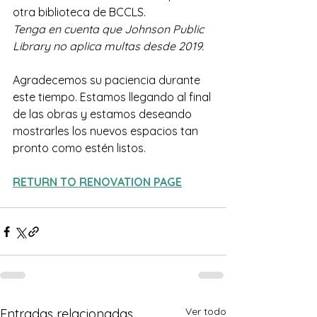
otra biblioteca de BCCLS. 
Tenga en cuenta que Johnson Public 
Library no aplica multas desde 2019.
Agradecemos su paciencia durante 
este tiempo. Estamos llegando al final 
de las obras y estamos deseando 
mostrarles los nuevos espacios tan 
pronto como estén listos.
RETURN TO RENOVATION PAGE
Ver todo
Entradas relacionadas