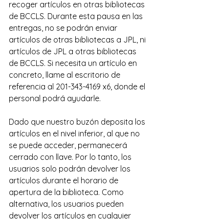
recoger artículos en otras bibliotecas 
de BCCLS. Durante esta pausa en las 
entregas, no se podrán enviar 
artículos de otras bibliotecas a JPL, ni 
artículos de JPL a otras bibliotecas 
de BCCLS.
Si
 necesita un artículo en 
concreto, llame al escritorio de 
referencia al 201-343-4169 x6, donde el 
personal podrá ayudarle. 
Dado que nuestro buzón deposita los 
artículos en el nivel inferior, al que no 
se puede acceder, permanecerá 
cerrado con llave. Por lo tanto, los 
usuarios solo podrán devolver los 
artículos durante el horario de 
apertura de la biblioteca. Como 
alternativa, los usuarios pueden 
devolver los artículos en cualquier 