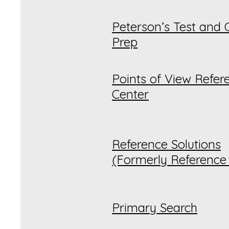
Peterson’s Test and 
Prep
Points of View Refer
Center
Reference Solutions
(Formerly Reference
Primary Search