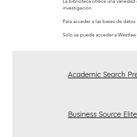
La biblioteca ofrece una variedad
investigación.
Para acceder a las bases de datos s
Sólo se puede acceder a Westlaw 
Academic Search Pr
Business Source Elite