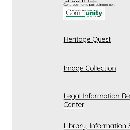
Generosamente patrocinado por:
Heritage Quest
Image Collection
Legal Information Re
Center
Library, Information