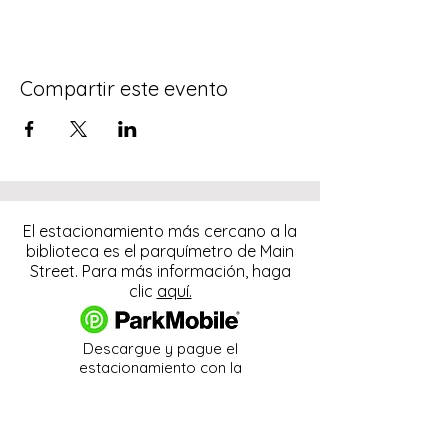
Compartir este evento
El estacionamiento más cercano a la
biblioteca es el parquímetro de Main
Street. Para más información, haga
clic
aquí.
Descargue y pague el
estacionamiento con la
aplicación ParkMobile.
274 Main Street