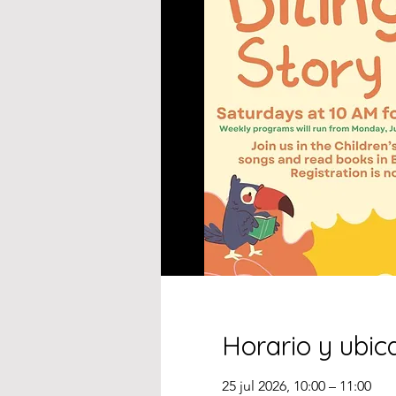
Horario y ubic
25 jul 2026, 10:00 – 11:00