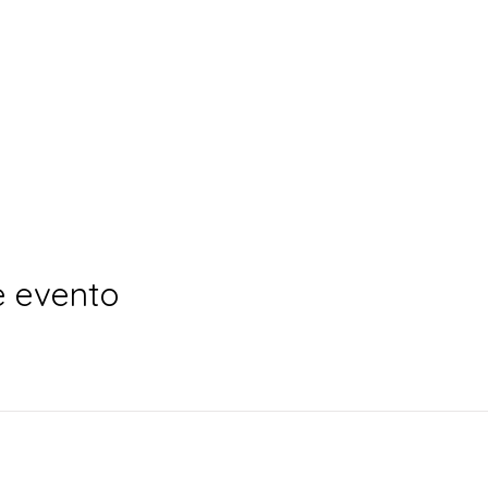
e evento