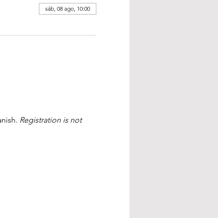
sáb, 08 ago, 10:00
nish. 
Registration is not 