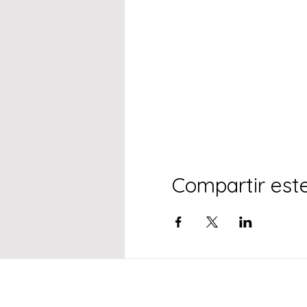
Compartir est