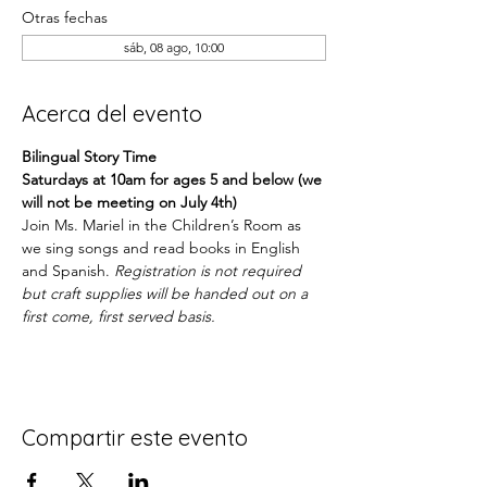
Otras fechas
sáb, 08 ago, 10:00
Acerca del evento
Bilingual Story Time
Saturdays at 10am for ages 5 and below (we 
will not be meeting on July 4th)
Join Ms. Mariel in the Children’s Room as 
we sing songs and read books in English 
and Spanish. 
Registration is not required 
but craft supplies will be handed out on a 
first come, first served basis.
Compartir este evento