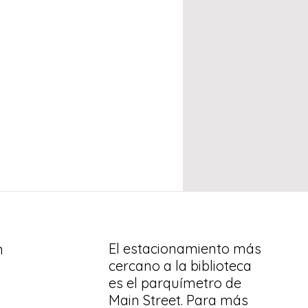
El estacionamiento más
n
cercano a la biblioteca
es el parquímetro de
Main Street. Para más