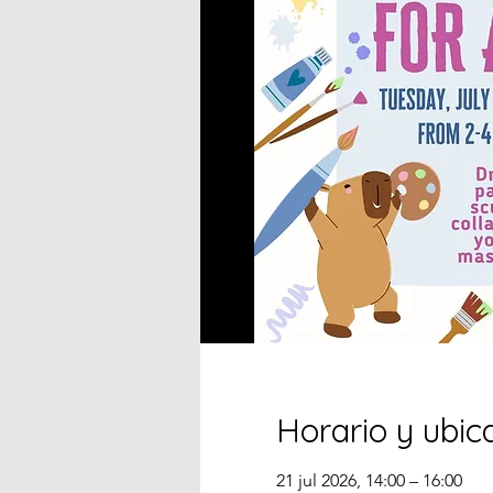
Horario y ubic
21 jul 2026, 14:00 – 16:00