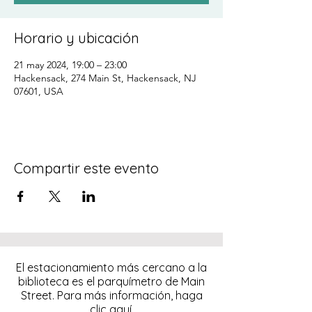
Horario y ubicación
21 may 2024, 19:00 – 23:00
Hackensack, 274 Main St, Hackensack, NJ
07601, USA
Compartir este evento
El estacionamiento más cercano a la
biblioteca es el parquímetro de Main
Street. Para más información, haga
clic
aquí.