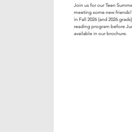
Join us for our Teen Summe
meeting some new friends!
in Fall 2026 (and 2026 grads
reading program before June
available in our brochure.