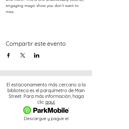
engaging magic show you don’t want to 
miss.
Compartir este evento
El estacionamiento más cercano a la
biblioteca es el parquímetro de Main
Street. Para más información, haga
clic
aquí.
Descargue y pague el
estacionamiento con la