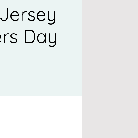
Jersey
rs Day