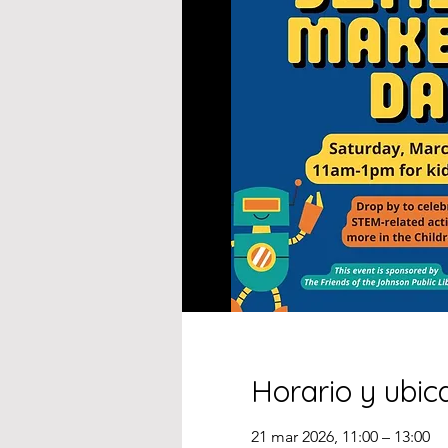
Horario y ubic
21 mar 2026, 11:00 – 13:00