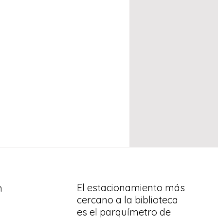
El estacionamiento más
n
cercano a la biblioteca
es el parquímetro de