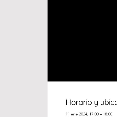
Horario y ubic
11 ene 2024, 17:00 – 18:00