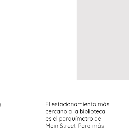
El estacionamiento más
n
cercano a la biblioteca
es el parquímetro de
Main Street. Para más