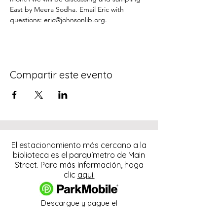
East by Meera Sodha. Email Eric with 
questions: eric@johnsonlib.org.
Compartir este evento
El estacionamiento más cercano a la
biblioteca es el parquímetro de Main
Street. Para más información, haga
clic
aquí.
Descargue y pague el
estacionamiento con la