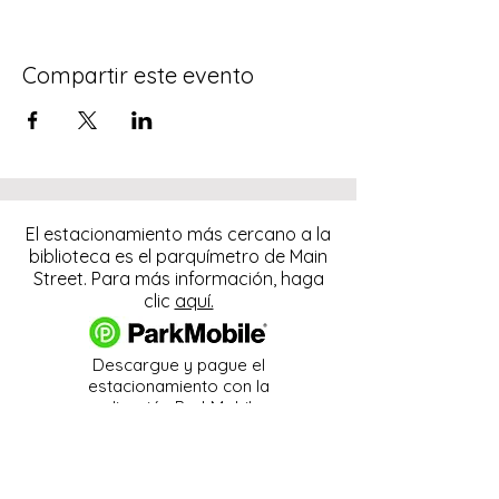
Compartir este evento
El estacionamiento más cercano a la
biblioteca es el parquímetro de Main
Street. Para más información, haga
clic
aquí.
Descargue y pague el
estacionamiento con la
aplicación ParkMobile.
274 Main Street