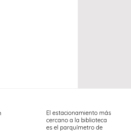
El estacionamiento más
n
cercano a la biblioteca
es el parquímetro de