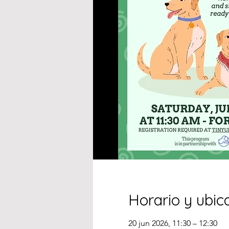
Horario y ubic
20 jun 2026, 11:30 – 12:30