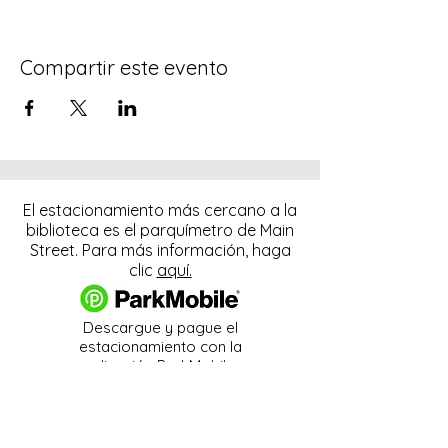
Compartir este evento
El estacionamiento más cercano a la
biblioteca es el parquímetro de Main
Street. Para más información, haga
clic
aquí.
Descargue y pague el
estacionamiento con la
aplicación ParkMobile.
274 Main Street